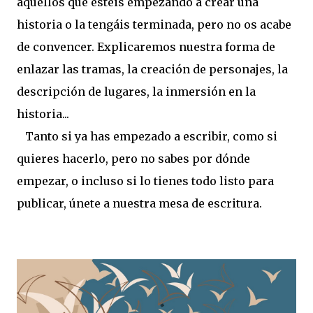
aquellos que estéis empezando a crear una
historia o la tengáis terminada, pero no os acabe
de convencer. Explicaremos nuestra forma de
enlazar las tramas, la creación de personajes, la
descripción de lugares, la inmersión en la
historia...
Tanto si ya has empezado a escribir, como si
quieres hacerlo, pero no sabes por dónde
empezar, o incluso si lo tienes todo listo para
publicar, únete a nuestra mesa de escritura.