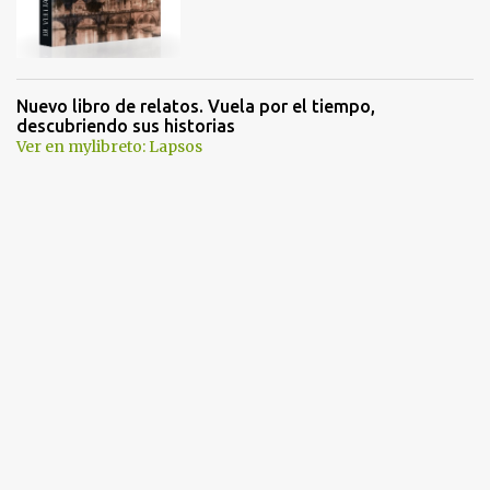
Nuevo libro de relatos. Vuela por el tiempo,
descubriendo sus historias
Ver en mylibreto: Lapsos