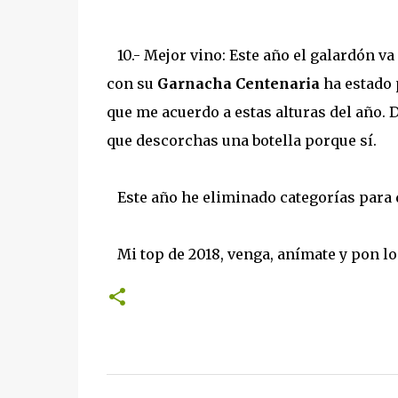
10.- Mejor vino: Este año el galardón v
con su
Garnacha Centenaria
ha estado 
que me acuerdo a estas alturas del año.
que descorchas una botella porque sí.
Este año he eliminado categorías para d
Mi top de 2018, venga, anímate y pon lo