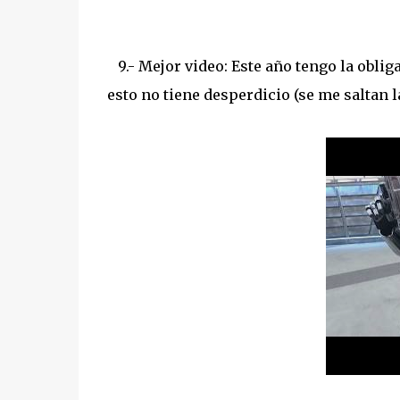
9.- Mejor video: Este año tengo la oblig
esto no tiene desperdicio (se me saltan 