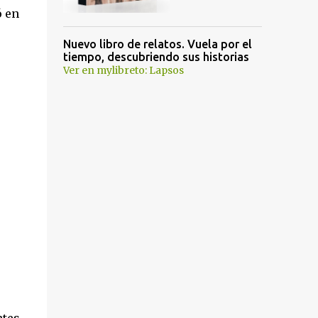
ó en
Nuevo libro de relatos. Vuela por el
tiempo, descubriendo sus historias
Ver en mylibreto: Lapsos