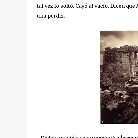
tal vez lo soltó. Cayó al vacío. Dicen que
una perdiz.