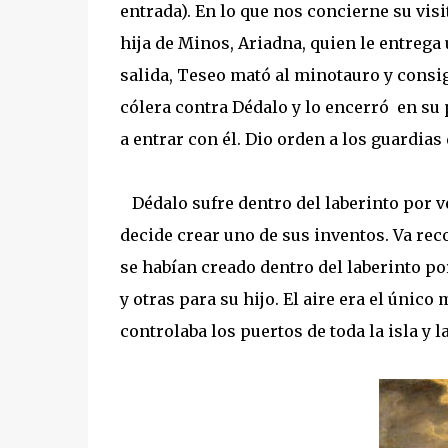
entrada). En lo que nos concierne su visi
hija de Minos, Ariadna, quien le entrega 
salida, Teseo mató al minotauro y consi
cólera contra Dédalo y lo encerró en su 
a entrar con él. Dio orden a los guardias 
Dédalo sufre dentro del laberinto por v
decide crear uno de sus inventos. Va rec
se habían creado dentro del laberinto por
y otras para su hijo. El aire era el únic
controlaba los puertos de toda la isla y 