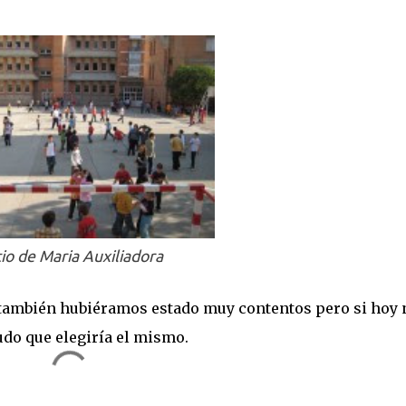
io de Maria Auxiliadora
 también hubiéramos estado muy contentos pero si hoy 
udo que elegiría el mismo.