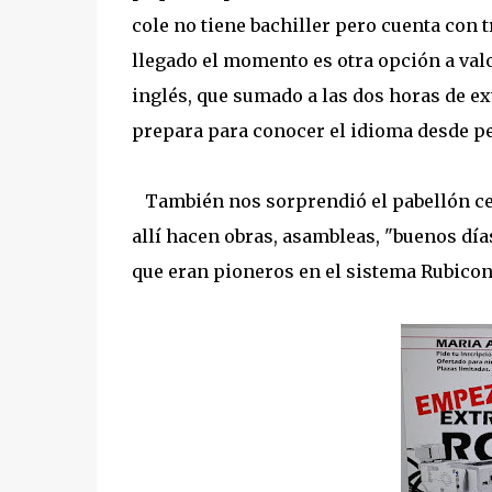
cole no tiene bachiller pero cuenta con
llegado el momento es otra opción a val
inglés, que sumado a las dos horas de ex
prepara para conocer el idioma desde p
También nos sorprendió el pabellón cerr
allí hacen obras, asambleas, "buenos día
que eran pioneros en el sistema Rubicon