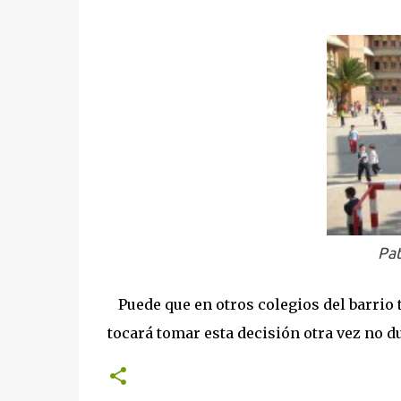
Pat
Puede que en otros colegios del barrio
tocará tomar esta decisión otra vez no d