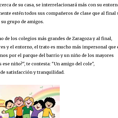
cerca de su casa, se interrelacionará más con su entorn
nte estén todos sus compañeros de clase que al final 
 su grupo de amigos.
de los colegios más grandes de Zaragoza y al final,
es y el entorno, el trato es mucho más impersonal que 
os por el parque del barrio y un niño de los mayores
s ese niño?", te contesta: "Un amigo del cole",
de satisfacción y tranquilidad.