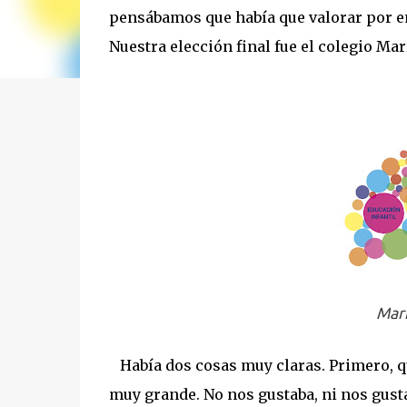
pensábamos que había que valorar por e
Nuestra elección final fue el colegio Mar
Marí
Había dos cosas muy claras. Primero, qu
muy grande. No nos gustaba, ni nos gusta,